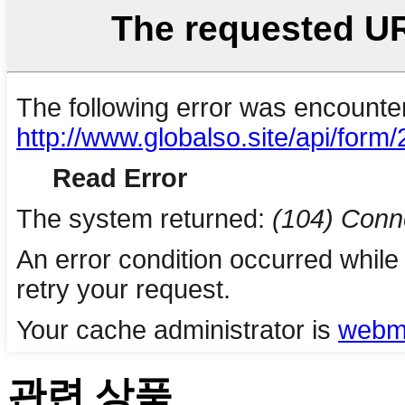
관련 상품