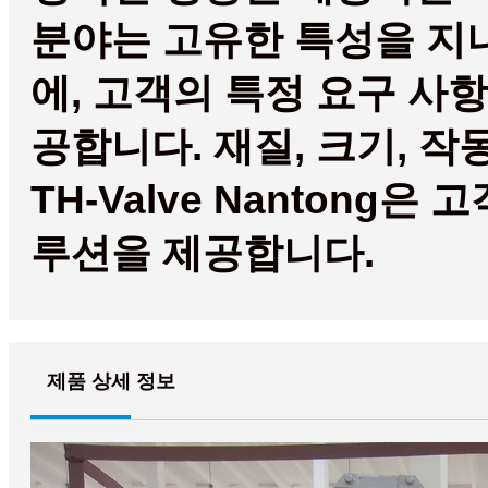
분야는 고유한 특성을 지니
에, 고객의 특정 요구 사
공합니다. 재질, 크기, 
TH-Valve Nantong
루션을 제공합니다.
제품 상세 정보