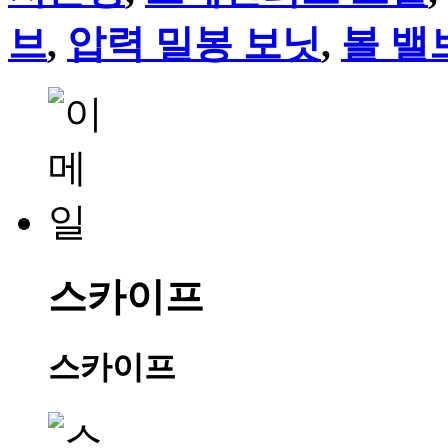
브
,
압력 밀봉 보닛
,
볼 밸
스카이프
스카이프