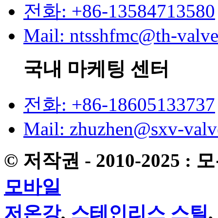
전화: +86-13584713580
Mail: ntsshfmc@th-valv
국내 마케팅 센터
전화: +86-18605133737
Mail: zhuzhen@sxv-val
© 저작권 - 2010-2025 :
모바일
저온강
,
스테인리스 스틸
,