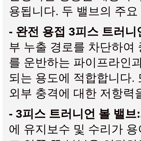
용됩니다. 두 밸브의 주요
- 완전 용접 3피스 트러니
부 누출 경로를 차단하여 
를 운반하는 파이프라인과
되는 용도에 적합합니다.
외부 충격에 대한 저항력
- 3피스 트러니언 볼 밸브:
에 유지보수 및 수리가 용이