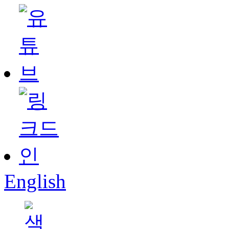
English