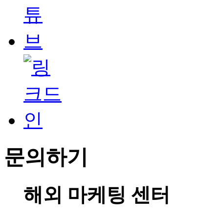
문의하기
해외 마케팅 센터