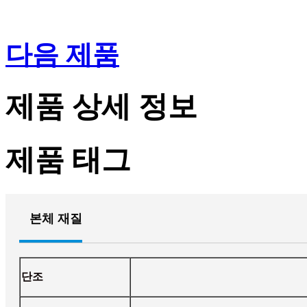
다음 제품
제품 상세 정보
제품 태그
본체 재질
단조