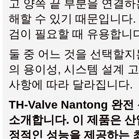
고 양쪽 끝 부분을 연결하
해할 수 있기 때문입니다.
검이 필요할 때 유용합니다
둘 중 어느 것을 선택할지
의 용이성, 시스템 설계 
사항에 따라 달라집니다.
TH-Valve Nantong
소개합니다. 이 제품은 산
정적인 성능을 제공하는 